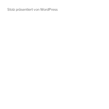
Stolz präsentiert von WordPress