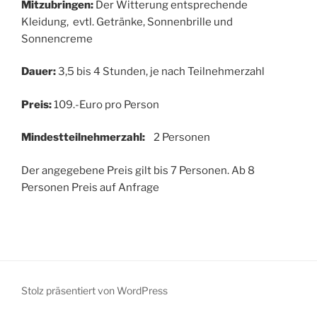
Mitzubringen:
Der Witterung entsprechende
Kleidung, evtl. Getränke, Sonnenbrille und
Sonnencreme
Dauer:
3,5 bis 4 Stunden, je nach Teilnehmerzahl
Preis:
109.-Euro pro Person
Mindestteilnehmerzahl:
2 Personen
Der angegebene Preis gilt bis 7 Personen. Ab 8
Personen Preis auf Anfrage
Stolz präsentiert von WordPress