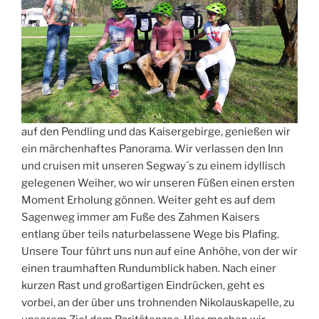
auf den Pendling und das Kaisergebirge, genießen wir
ein märchenhaftes Panorama. Wir verlassen den Inn
und cruisen mit unseren Segway´s zu einem idyllisch
gelegenen Weiher, wo wir unseren Füßen einen ersten
Moment Erholung gönnen. Weiter geht es auf dem
Sagenweg immer am Fuße des Zahmen Kaisers
entlang über teils naturbelassene Wege bis Plafing.
Unsere Tour führt uns nun auf eine Anhöhe, von der wir
einen traumhaften Rundumblick haben. Nach einer
kurzen Rast und großartigen Eindrücken, geht es
vorbei, an der über uns trohnenden Nikolauskapelle, zu